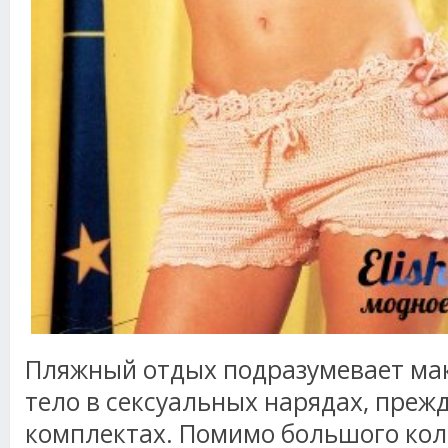
Пляжный отдых подразумевает ма
тело в сексуальных нарядах, прежд
комплектах. Помимо большого кол