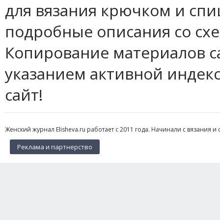
для вязания крючком и спи
подробные описания со сх
Копирование материалов с
указанием активной индек
сайт!
Женский журнал Elisheva.ru работает с 2011 года. Начинали с вязания и 
Реклама и партнерство