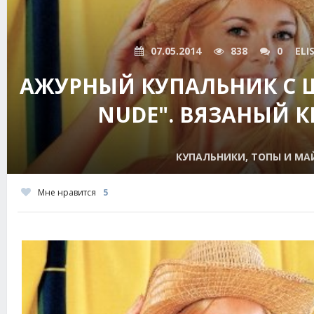
07.05.2014
838
0
ELI
АЖУРНЫЙ КУПАЛЬНИК С 
NUDE". ВЯЗАНЫЙ 
КУПАЛЬНИКИ, ТОПЫ И МА
Мне нравится
5