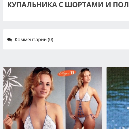
КУПАЛЬНИКА С ШОРТАМИ И ПО
Комментарии (0)