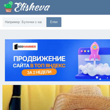
Enter