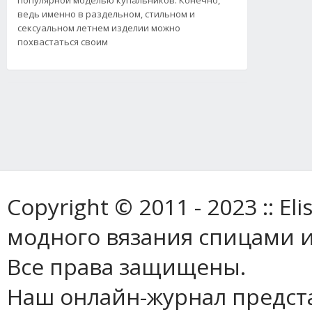
ведь именно в раздельном, стильном и
сексуальном летнем изделии можно
похвастаться своим
Copyright © 2011 - 2023 :: E
модного вязания спицами и
Все права защищены.
Наш онлайн-журнал предст