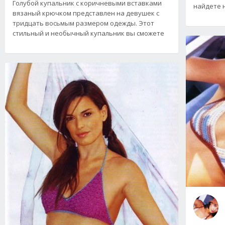
Голубой купальник с коричневыми вставками
найдете н
вязаный крючком представлен на девушек с
тридцать восьмым размером одежды. Этот
стильный и необычный купальник вы сможете