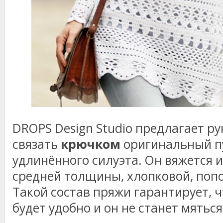
DROPS Design Studio предлагает р
связать
крючком
оригинальный п
удлинённого силуэта. Он вяжется 
средней толщины, хлопковой, поп
Такой состав пряжи гарантирует, 
будет удобно и он не станет мяться