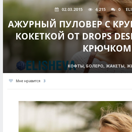
02.03.2015
4 215
0
EL
АЖУРНЫЙ ПУЛОВЕР С КР
КОКЕТКОЙ ОТ DROPS DES
КРЮЧКОМ
КОФТЫ, БОЛЕРО, ЖАКЕТЫ, 
Мне нравится
3