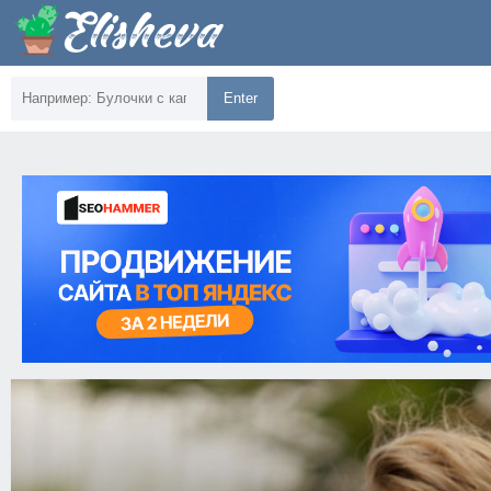
Enter