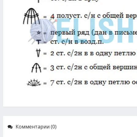
Комментарии (0)