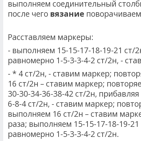
выполняем соединительный столби
после чего
вязание
поворачиваем
Расставляем маркеры:
- выполняем 15-15-17-18-19-21 ст/
равномерно 1-5-3-3-4-2 ст/2н, - ст
- * 4 ст/2н, - ставим маркер; повтор
16 ст/2н – ставим маркер; повторяе
30-30-34-36-38-42 ст/2н, прибавляя
6-8-4 ст/2н, - ставим маркер; повто
выполняем 16 ст/2н – ставим марке
раза; выполняем 15-15-17-18-19-21
равномерно 1-5-3-3-4-2 ст/2н.