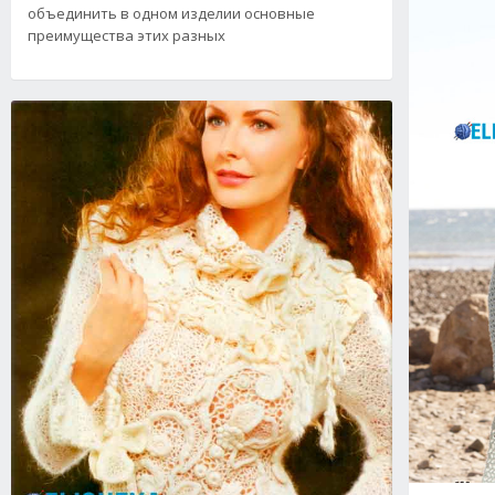
объединить в одном изделии основные
преимущества этих разных