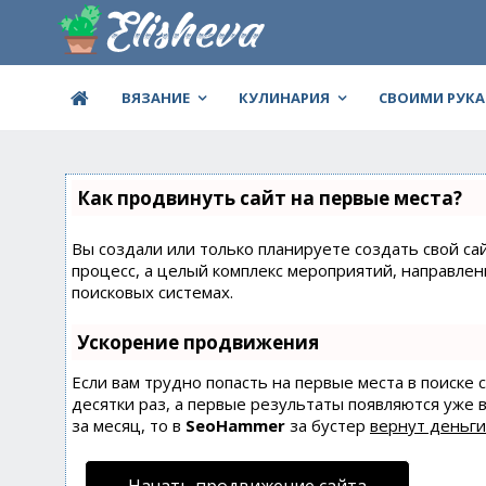
ВЯЗАНИЕ
КУЛИНАРИЯ
СВОИМИ РУК
Как продвинуть сайт на первые места?
Вы создали или только планируете создать свой сай
процесс, а целый комплекс мероприятий, направле
поисковых системах.
Ускорение продвижения
Если вам трудно попасть на первые места в поиске
десятки раз, а первые результаты появляются уже в
за месяц, то в
SeoHammer
за бустер
вернут деньги