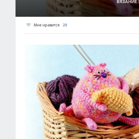
ВЯЗАНИЕ
Мне нравится
20