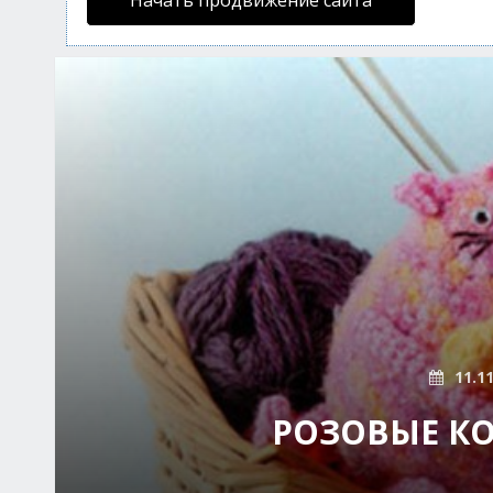
Начать продвижение сайта
11.1
РОЗОВЫЕ К