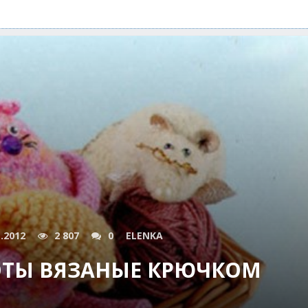
1.2012
2 807
0
ELENKA
ОТЫ ВЯЗАНЫЕ КРЮЧКОМ