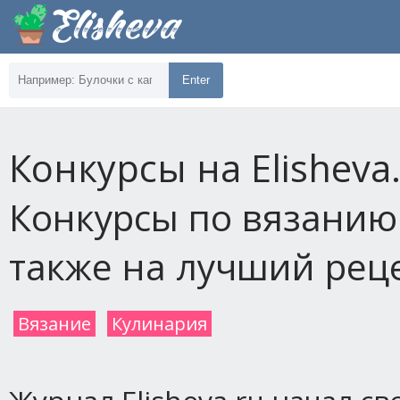
Enter
Конкурсы на Elisheva
Конкурсы по вязанию
также на лучший рец
Вязание
Кулинария