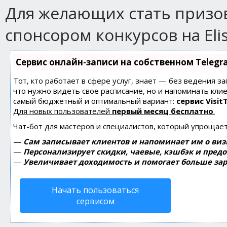
Для желающих стать приз
спонсором конкурсов на Eli
Сервис онлайн-записи на собственном Telegr
Тот, кто работает в сфере услуг, знает — без ведения за
что нужно видеть свое расписание, но и напоминать кли
самый бюджетный и оптимальный вариант:
сервис Visit
Для новых пользователей
первый месяц бесплатно
.
Чат-бот для мастеров и специалистов, который упрощает
—
Сам записывает клиентов и напоминает им о виз
—
Персонализирует скидки, чаевые, кэшбэк и пред
—
Увеличивает доходимость и помогает больше зар
Начать пользоваться
сервисом