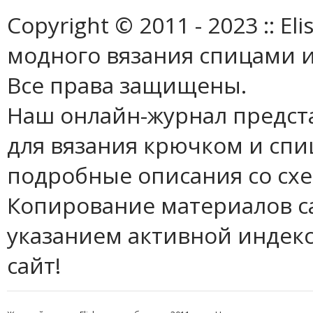
Copyright © 2011 - 2023 :: E
модного вязания спицами и
Все права защищены.
Наш онлайн-журнал предст
для вязания крючком и спи
подробные описания со сх
Копирование материалов с
указанием активной индек
сайт!