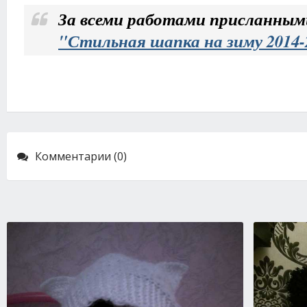
За всеми работами присланным
"Стильная шапка на зиму 2014-
Комментарии (0)