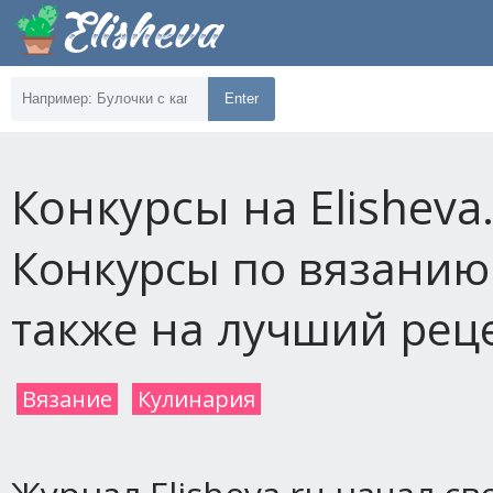
Enter
Конкурсы на Elisheva
Конкурсы по вязанию
также на лучший рец
Вязание
Кулинария