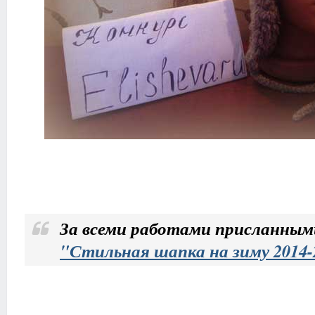
За всеми работами присланным
"Стильная шапка на зиму 2014-