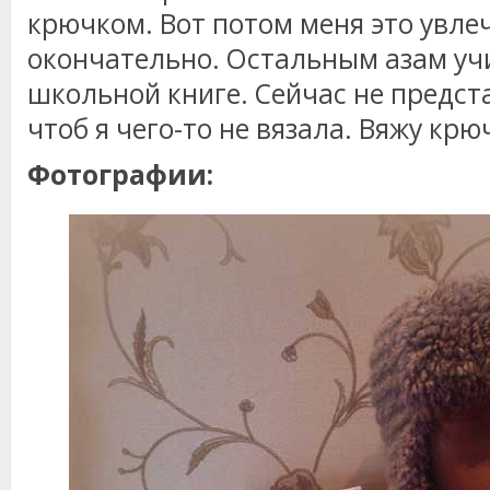
крючком. Вот потом меня это увле
окончательно. Остальным азам уч
школьной книге. Сейчас не предст
чтоб я чего-то не вязала. Вяжу кр
Фотографии: