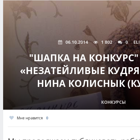
06.10.2014
1 802
0
EL
"ШАПКА НА КОНКУРС"
«НЕЗАТЕЙЛИВЫЕ КУДРЯ
НИНА КОЛИСНЫК (К
КОНКУРСЫ
Мне нравится
0