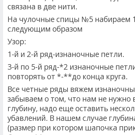
связана в две нити.
На чулочные спицы №5 набираем 1
следующим образом
Узор:
1-й и 2-й ряд-изнаночные петли.
3-й по 5-й ряд-*2 изнаночные петл
повторять от *-**до конца круга.
Все четные ряды вяжем изнаночны
забываем о том, что нам не нужно 
глубину, надо еще оставить неско
убавлений. В нашем случае глубин
(размер при котором шапочка прик