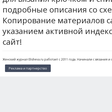
подробные описания со сх
Копирование материалов с
указанием активной индек
сайт!
Женский журнал Elisheva.ru работает с 2011 года. Начинали с вязания и 
Реклама и партнерство