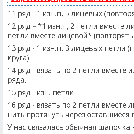
11 ряд - 1 изн.п, 5 лицевых (повтор
12 ряд – *1 изн.п, 2 петли вместе л
петли вместе лицевой* (повторять 
13 ряд - 1 изн.п. 3 лицевых петли 
круга)
14 ряд - вязать по 2 петли вместе 
ряда.
15 ряд - изн. петли
16 ряд - вязать по 2 петли вместе 
нить протянуть через оставшиеся 
У нас связалась обычная шапочка