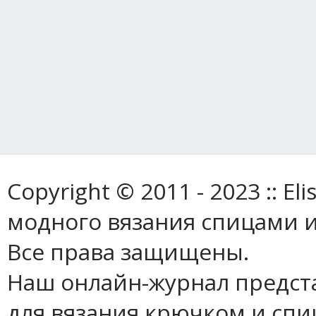
Copyright © 2011 - 2023 :: E
модного вязания спицами и
Все права защищены.
Наш онлайн-журнал предст
для вязания крючком и спи