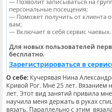
— Позволит записываться на груп
персональные посещения;
— Поможет получить от клиента о
вам;
— Включает в себя сервис чаевых.
Для новых пользователей пер
бесплатно.
Зарегистрироваться в сервис
О себе:
Кучерявая Нина Александро
Кривой Рог. Мне 25 лет. Вязанием 
лет. Этот вид занятий привила мн
научила меня держать в руках спиц
вязать. Параллельно с этим вязал