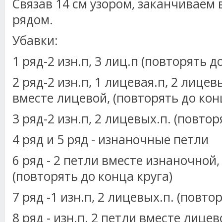
Связав 14 см узором, заканчивае
рядом.
Убавки:
1 ряд-2 изн.п, 3 лиц.п (повторять д
2 ряд-2 изн.п, 1 лицевая.п, 2 лице
вместе лицевой, (повторять до кон
3 ряд-2 изн.п, 2 лицевых.п. (повтор
4 ряд и 5 ряд - изнаночные петли
6 ряд - 2 петли вместе изнаночной
(повторять до конца круга)
7 ряд -1 изн.п, 2 лицевых.п. (повто
8 ряд - изн.п. 2 петли вместе лице