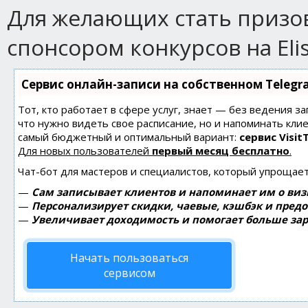
Для желающих стать приз
спонсором конкурсов на Eli
Сервис онлайн-записи на собственном Telegr
Тот, кто работает в сфере услуг, знает — без ведения за
что нужно видеть свое расписание, но и напоминать кли
самый бюджетный и оптимальный вариант:
сервис Visit
Для новых пользователей
первый месяц бесплатно
.
Чат-бот для мастеров и специалистов, который упрощает
—
Сам записывает клиентов и напоминает им о виз
—
Персонализирует скидки, чаевые, кэшбэк и пред
—
Увеличивает доходимость и помогает больше зар
Начать пользоваться
сервисом