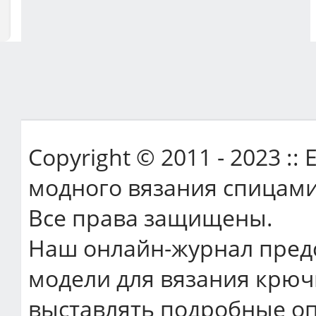
Copyright © 2011 - 2023 ::
модного вязания спицами
Все права защищены.
Наш онлайн-журнал пред
модели для вязания крюч
выставлять подробные оп