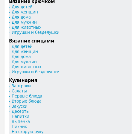
Вязание крючком
- Для детей
- Для женщин
- Для дома
- Для мужчин
- Для животных
- Игрушки и безделушки
Вязание спицами
- Для детей
- Для женщин
- Для дома
- Для мужчин
- Для животных
- Игрушки и безделушки
Кулинария
- Завтраки
- Салаты
- Первые блюда
- Вторые блюда
- Закуски
- Десерты
- Напитки
- Выпечка
- Пикник
- На скорую руку