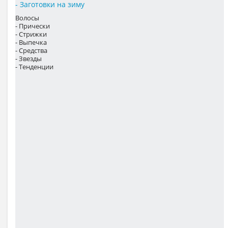
- Заготовки на зиму
Волосы
- Прически
- Стрижки
- Выпечка
- Средства
- Звезды
- Тенденции