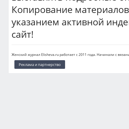
Копирование материалов 
указанием активной инде
сайт!
Женский журнал Elisheva.ru работает с 2011 года. Начинали с вязан
Реклама и партнерство