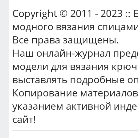
Copyright © 2011 - 2023 ::
модного вязания спицами
Все права защищены.
Наш онлайн-журнал пред
модели для вязания крюч
выставлять подробные оп
Копирование материалов 
указанием активной инде
сайт!