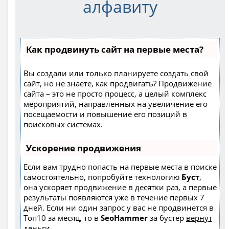
алфавиту
Как продвинуть сайт на первые места?
Вы создали или только планируете создать свой
сайт, но не знаете, как продвигать? Продвижение
сайта – это не просто процесс, а целый комплекс
мероприятий, направленных на увеличение его
посещаемости и повышение его позиций в
поисковых системах.
Ускорение продвижения
Если вам трудно попасть на первые места в поиске
самостоятельно, попробуйте технологию
Буст
,
она ускоряет продвижение в десятки раз, а первые
результаты появляются уже в течение первых 7
дней. Если ни один запрос у вас не продвинется в
Топ10 за месяц, то в
SeoHammer
за бустер
вернут
деньги.