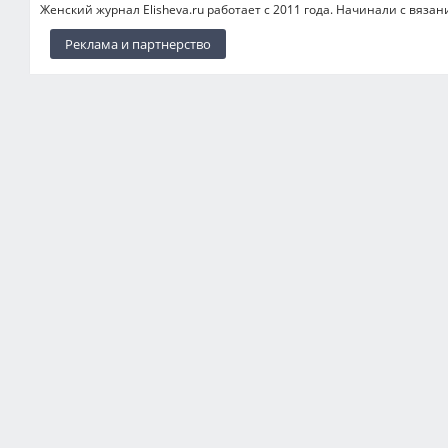
Женский журнал Elisheva.ru работает с 2011 года. Начинали с вязан
Реклама и партнерство