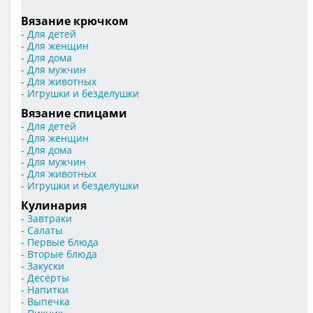
Вязание крючком
- Для детей
- Для женщин
- Для дома
- Для мужчин
- Для животных
- Игрушки и безделушки
Вязание спицами
- Для детей
- Для женщин
- Для дома
- Для мужчин
- Для животных
- Игрушки и безделушки
Кулинария
- Завтраки
- Салаты
- Первые блюда
- Вторые блюда
- Закуски
- Десерты
- Напитки
- Выпечка