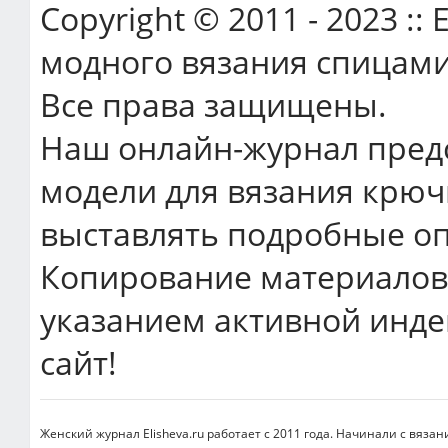
Copyright © 2011 - 2023 ::
модного вязания спицами
Все права защищены.
Наш онлайн-журнал пред
модели для вязания крюч
выставлять подробные оп
Копирование материалов 
указанием активной инде
сайт!
Женский журнал Elisheva.ru работает с 2011 года. Начинали с вязан